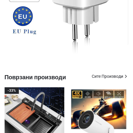
Поврзани производи
Сите Производи
-33%